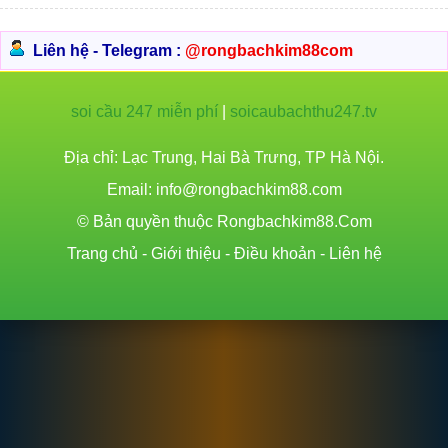
Liên hệ - Telegram :
@rongbachkim88com
soi cầu 247 miễn phí
|
soicaubachthu247.tv
Địa chỉ: Lạc Trung, Hai Bà Trưng, TP Hà Nội.
Email: info@rongbachkim88.com
© Bản quyền thuộc Rongbachkim88.Com
Trang chủ
-
Giới thiệu
-
Điều khoản
-
Liên hệ