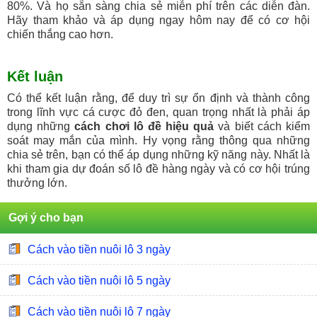
80%. Và họ sẵn sàng chia sẻ miễn phí trên các diễn đàn.
Hãy tham khảo và áp dụng ngay hôm nay để có cơ hội
chiến thắng cao hơn.
Kết luận
Có thể kết luận rằng, để duy trì sự ổn định và thành công
trong lĩnh vực cá cược đỏ đen, quan trọng nhất là phải áp
dụng những
cách chơi lô đề hiệu quả
và biết cách kiểm
soát may mắn của mình. Hy vọng rằng thông qua những
chia sẻ trên, bạn có thể áp dụng những kỹ năng này. Nhất là
khi tham gia dự đoán số lô đề hàng ngày và có cơ hội trúng
thưởng lớn.
Gợi ý cho bạn
Cách vào tiền nuôi lô 3 ngày
Cách vào tiền nuôi lô 5 ngày
Cách vào tiền nuôi lô 7 ngày