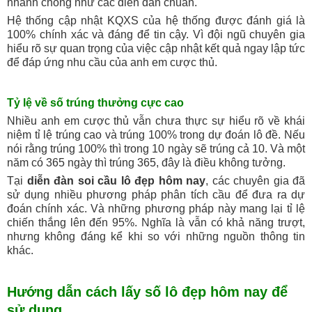
nhanh chóng như các diễn đàn chuẩn.
Hệ thống cập nhật KQXS của hệ thống được đánh giá là
100% chính xác và đáng để tin cậy. Vì đội ngũ chuyên gia
hiểu rõ sự quan trọng của việc cập nhật kết quả ngay lập tức
để đáp ứng nhu cầu của anh em cược thủ.
Tỷ lệ về số trúng thưởng cực cao
Nhiều anh em cược thủ vẫn chưa thực sự hiểu rõ về khái
niệm tỉ lệ trúng cao và trúng 100% trong dự đoán lô đề. Nếu
nói rằng trúng 100% thì trong 10 ngày sẽ trúng cả 10. Và một
năm có 365 ngày thì trúng 365, đây là điều không tưởng.
Tại
diễn đàn soi cầu
lô đẹp hôm nay
, các chuyên gia đã
sử dụng nhiều phương pháp phân tích cầu để đưa ra dự
đoán chính xác. Và những phương pháp này mang lại tỉ lệ
chiến thắng lên đến 95%. Nghĩa là vẫn có khả năng trượt,
nhưng không đáng kể khi so với những nguồn thông tin
khác.
Hướng dẫn cách lấy số lô đẹp hôm nay để
sử dụng