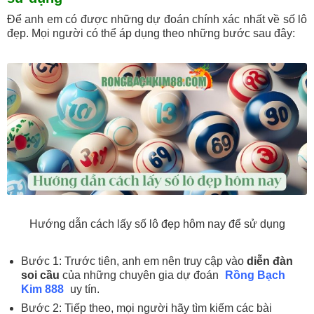
Để anh em có được những dự đoán chính xác nhất về số lô
đẹp. Mọi người có thể áp dụng theo những bước sau đây:
Hướng dẫn cách lấy số lô đẹp hôm nay để sử dụng
Bước 1: Trước tiên, anh em nên truy cập vào
diễn đàn
soi cầu
của những chuyên gia dự đoán
Rồng Bạch
Kim 888
uy tín.
Bước 2: Tiếp theo, mọi người hãy tìm kiếm các bài