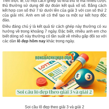
Trên thực tế, có một cách ghép số khá thú vị mà nhiều cược
thủ thường sử dụng để dự đoán kết quả xổ số. Bằng cách
kết hợp con số thứ 7 từ dưới lên của giải 3 với con số thứ 2
của giải nhì. Anh em sẽ có thể tạo ra một sự kết hợp độc
đáo.
Điều đáng chú ý là kết quả từ cách ghép này thường có xu
hướng về trong khoảng 7 ngày. Đặc biệt, nhiều anh em cho
biết dòng số này thường có tần suất về nhiều gấp đôi so với
các dàn
lô đẹp hôm nay
khác trong ngày.
Soi cầu lô đẹp theo giải 3 và giải 2