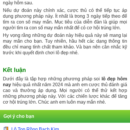
ngày hôm sau.
Nếu dự đoán này chính xác, cược thủ có thể tiếp tục áp
dụng phương pháp này. Ít nhất là trong 3 ngày tiếp theo để
tìm ra con số may mắn. Mục tiêu của diễn đàn là giúp mọi
người tìm ra con số may mắn nhất để có cơ hội trúng lớn.
Hy vọng rằng những dự đoán này hiệu quả này sẽ mang lại
may mắn cho bạn. Tuy nhiên, hầu hết các dạng thông tin
đều chỉ mang tính chất tham khảo. Và bạn nên cân nhắc kỹ
trước khi quyết định chơi lô đẹp nhé.
Kết luận
Dưới đây là tập hợp những phương pháp soi
lô đẹp hôm
nay
hiệu quả nhất năm 2024 mà anh em cược thủ đánh giá
cao và thường áp dụng. Mọi người có thể thử kết hợp
những phương pháp này. Với các chiến lược khác để tăng
cơ hội trúng lớn. Chúc anh em luôn may mắn nhé.
Gợi ý cho bạn
Lô Top Rồng Bạch Kim