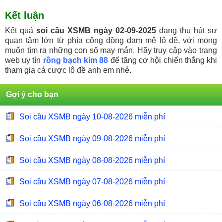
Kết luận
Kết quả
soi cầu XSMB ngày 02-09-2025
đang thu hút sự
quan tâm lớn từ phía cộng đồng đam mê lô đề, với mong
muốn tìm ra những con số may mắn. Hãy truy cập vào trang
web uy tín
rồng bạch kim 88
để tăng cơ hội chiến thắng khi
tham gia cá cược lô đề anh em nhé.
Gợi ý cho bạn
Soi cầu XSMB ngày 10-08-2026 miễn phí
Soi cầu XSMB ngày 09-08-2026 miễn phí
Soi cầu XSMB ngày 08-08-2026 miễn phí
Soi cầu XSMB ngày 07-08-2026 miễn phí
Soi cầu XSMB ngày 06-08-2026 miễn phí