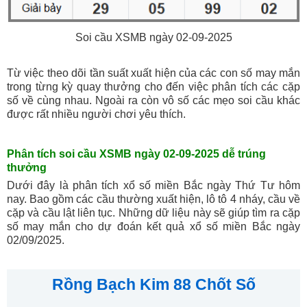
Soi cầu XSMB ngày 02-09-2025
Từ việc theo dõi tần suất xuất hiện của các con số may mắn
trong từng kỳ quay thưởng cho đến việc phân tích các cặp
số về cùng nhau. Ngoài ra còn vô số các mẹo soi cầu khác
được rất nhiều người chơi yêu thích.
Phân tích soi cầu XSMB ngày 02-09-2025 dễ trúng
thưởng
Dưới đây là phân tích xổ số miền Bắc ngày Thứ Tư hôm
nay. Bao gồm các cầu thường xuất hiện, lô tô 4 nháy, cầu về
cặp và cầu lật liên tục. Những dữ liệu này sẽ giúp tìm ra cặp
số may mắn cho dự đoán kết quả xổ số miền Bắc ngày
02/09/2025.
Rồng Bạch Kim 88 Chốt Số