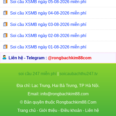
Soi cầu XSMB ngày 05-08-2026 miễn phí
Soi cầu XSMB ngày 04-08-2026 miễn phí
Soi cầu XSMB ngày 03-08-2026 miễn phí
Soi cầu XSMB ngày 02-08-2026 miễn phí
Soi cầu XSMB ngày 01-08-2026 miễn phí
Liên hệ - Telegram :
@rongbachkim88com
soi cầu 247 miễn phí
|
soicaubachthu247.tv
Địa chỉ: Lạc Trung, Hai Bà Trưng, TP Hà Nội.
Email: info@rongbachkim88.com
© Bản quyền thuộc Rongbachkim88.Com
Trang chủ
-
Giới thiệu
-
Điều khoản
-
Liên hệ