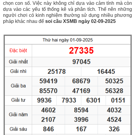
chọn con số. Việc này không chỉ dựa vào cảm tính mà còn
dựa vào các yếu tố thống kê và phân tích. Thế nên những
người chơi có kinh nghiệm thường sử dụng nhiều phương
pháp khác nhau để
soi cầu XSMB ngày 02-09-2025