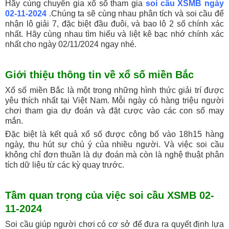
Hãy cùng chuyên gia xổ số tham gia
soi cầu XSMB ngày
02-11-2024
.Chúng ta sẽ cùng nhau phân tích và soi cầu để
nhận lô giải 7, đặc biệt đầu đuôi, và bao lô 2 số chính xác
nhất. Hãy cùng nhau tìm hiểu và liệt kê bạc nhớ chính xác
nhất cho ngày 02/11/2024 ngay nhé.
Giới thiệu thông tin về xổ số miền Bắc
Xổ số miền Bắc là một trong những hình thức giải trí được
yêu thích nhất tại Việt Nam. Mỗi ngày có hàng triệu người
chơi tham gia dự đoán và đặt cược vào các con số may
mắn.
Đặc biệt là kết quả xổ số được công bố vào 18h15 hàng
ngày, thu hút sự chú ý của nhiều người. Và việc soi cầu
không chỉ đơn thuần là dự đoán mà còn là nghệ thuật phân
tích dữ liệu từ các kỳ quay trước.
Tầm quan trọng của việc soi cầu XSMB 02-
11-2024
Soi cầu giúp người chơi có cơ sở để đưa ra quyết định lựa