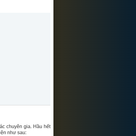
ác chuyên gia. Hầu hết
iện như sau: