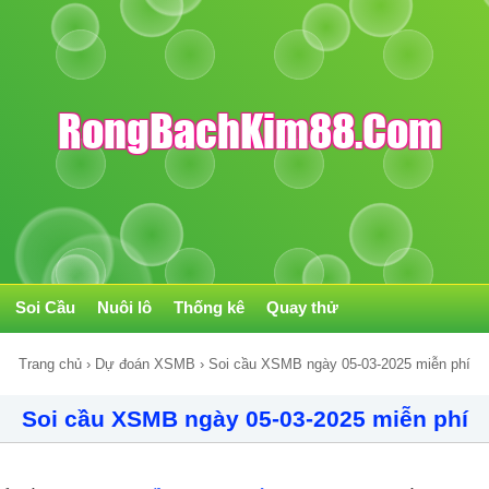
Soi Cầu
Nuôi lô
Thống kê
Quay thử
Trang chủ
›
Dự đoán XSMB
›
Soi cầu XSMB ngày 05-03-2025 miễn phí
Soi cầu XSMB ngày 05-03-2025 miễn phí