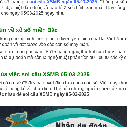
xổ số tham gia
soi cầu XSMB ngày 05-03-2025
.Chúng ta sẽ 
 7, đặc biệt đầu đuôi, và bao lô 2 số chính xác nhất. Hãy cùng 
t cho ngày 05/03/2025 ngay nhé.
tin về xổ số miền Bắc
rong những hình thức giải trí được yêu thích nhất tại Việt Nam
ự đoán và đặt cược vào các con số may mắn.
 số được công bố vào 18h15 hàng ngày, thu hút sự chú ý của n
n là dự đoán mà còn là nghệ thuật phân tích dữ liệu từ các kỳ q
ủa việc soi cầu XSMB 05-03-2025
i có cơ sở để đưa ra quyết định lựa chọn con số. Việc này khô
u tố thống kê và phân tích. Thế nên những người chơi có kinh
ác nhau để
soi cầu XSMB ngày 05-03-2025