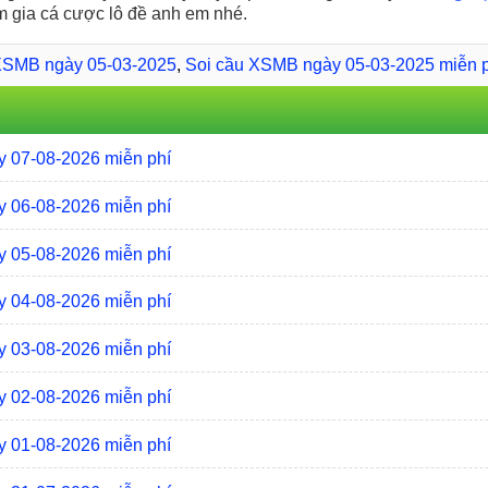
am gia cá cược lô đề anh em nhé.
XSMB ngày 05-03-2025
,
Soi cầu XSMB ngày 05-03-2025 miễn 
 07-08-2026 miễn phí
 06-08-2026 miễn phí
 05-08-2026 miễn phí
 04-08-2026 miễn phí
 03-08-2026 miễn phí
 02-08-2026 miễn phí
 01-08-2026 miễn phí