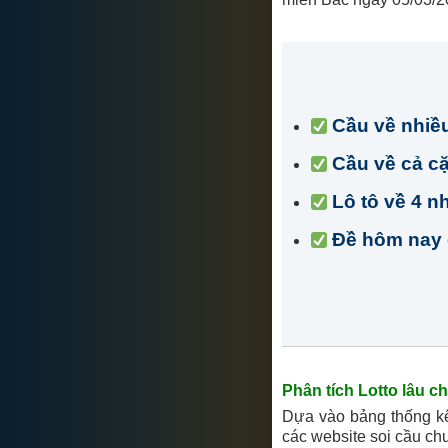
Cầu về nhiề
Cầu về cả c
Lô tô về 4 n
Đề hôm nay
Phân tích Lotto lâu ch
Dựa vào bảng thống kê
các website soi cầu ch