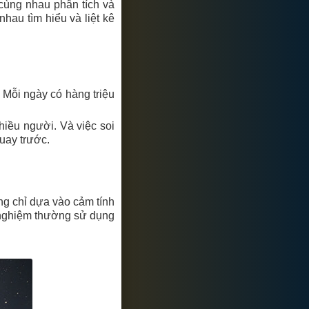
cùng nhau phân tích và
nhau tìm hiểu và liệt kê
. Mỗi ngày có hàng triệu
hiều người. Và việc soi
uay trước.
ng chỉ dựa vào cảm tính
 nghiệm thường sử dụng