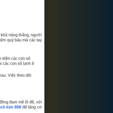
g khả năng thắng, người
hiệm quý báu mà các tay
n diện các con số
 các con số lạnh ít
hau. Việc theo dõi
đồng đam mê lô đề, với
ạch kim 888
để tăng cơ