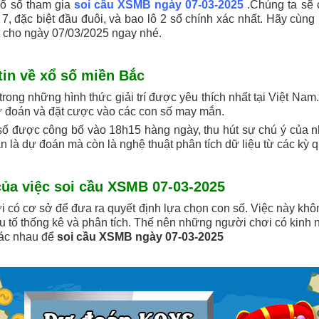
xổ số tham gia
soi cầu XSMB ngày 07-03-2025
.Chúng ta sẽ 
 7, đặc biệt đầu đuôi, và bao lô 2 số chính xác nhất. Hãy cùng 
t cho ngày 07/03/2025 ngay nhé.
tin về xổ số miền Bắc
rong những hình thức giải trí được yêu thích nhất tại Việt Nam
ự đoán và đặt cược vào các con số may mắn.
 số được công bố vào 18h15 hàng ngày, thu hút sự chú ý của n
n là dự đoán mà còn là nghệ thuật phân tích dữ liệu từ các kỳ q
ủa việc soi cầu XSMB 07-03-2025
i có cơ sở để đưa ra quyết định lựa chọn con số. Việc này khô
u tố thống kê và phân tích. Thế nên những người chơi có kinh
ác nhau để
soi cầu XSMB ngày 07-03-2025