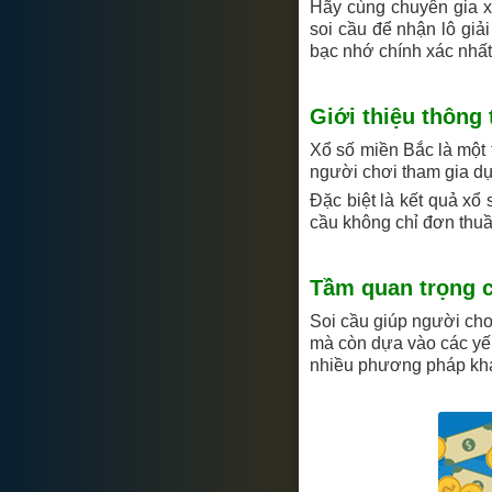
Hãy cùng chuyên gia 
soi cầu để nhận lô giải
bạc nhớ chính xác nhấ
Giới thiệu thông 
Xổ số miền Bắc là một t
người chơi tham gia d
Đặc biệt là kết quả xổ
cầu không chỉ đơn thuầ
Tầm quan trọng c
Soi cầu giúp người chơ
mà còn dựa vào các yế
nhiều phương pháp kh