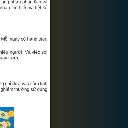
cùng nhau phân tích và
nhau tìm hiểu và liệt kê
. Mỗi ngày có hàng triệu
hiều người. Và việc soi
uay trước.
ng chỉ dựa vào cảm tính
 nghiệm thường sử dụng