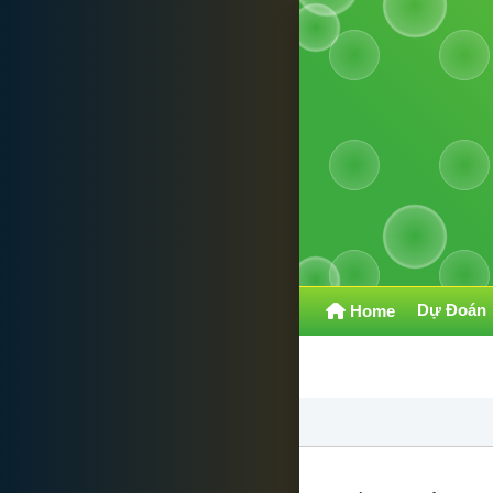
Dự Đoán
Home