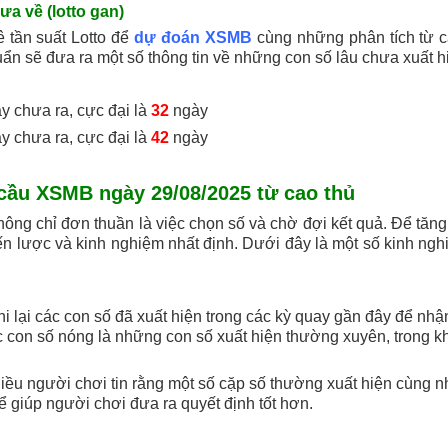
ưa về (lotto gan)
 tần suất Lotto để
dự đoán XSMB
cùng những phân tích từ c
uẩn sẽ đưa ra một số thông tin về những con số lâu chưa xuất h
y chưa ra, cực đại là
32
ngày
y chưa ra, cực đại là
42
ngày
cầu XSMB ngày 29/08/2025 từ cao thủ
ông chỉ đơn thuần là việc chọn số và chờ đợi kết quả. Để tăn
n lược và kinh nghiệm nhất định. Dưới đây là một số kinh ng
hi lại các con số đã xuất hiện trong các kỳ quay gần đây để nhậ
c con số nóng là những con số xuất hiện thường xuyên, trong khi
iều người chơi tin rằng một số cặp số thường xuất hiện cùng n
ể giúp người chơi đưa ra quyết định tốt hơn.