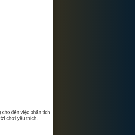
 cho đến việc phân tích
ời chơi yêu thích.