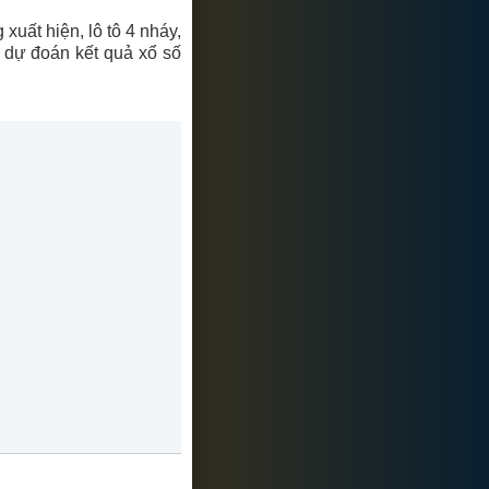
uất hiện, lô tô 4 nháy,
o dự đoán kết quả xổ số