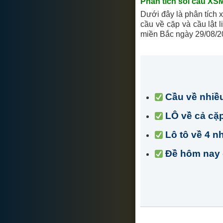
Phân tích soi cầu XS
Dưới đây là phân tích 
cầu về cặp và cầu lật 
miền Bắc ngày 29/08/2
Cầu về nhiề
LÔ về cả cặ
Lô tô về 4 n
Đề hôm nay